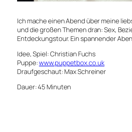
Ich mache einen Abend über meine liebs
und die großen Themen dran: Sex, Bezi
Entdeckungstour. Ein spannender Abend
Idee, Spiel: Christian Fuchs
Puppe:
www.puppetbox.co.uk
Draufgeschaut: Max Schreiner
Dauer: 45 Minuten