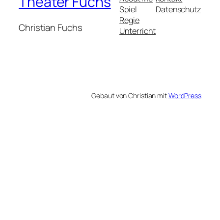
Theater Fuchs
Spiel
Datenschutz
Regie
Christian Fuchs
Unterricht
Gebaut von Christian mit
WordPress