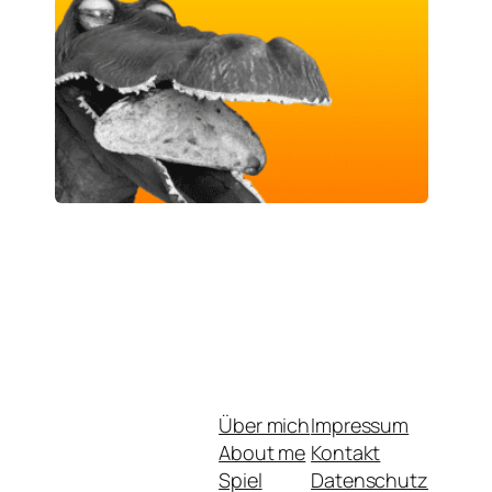
Über mich
Impressum
About me
Kontakt
Spiel
Datenschutz