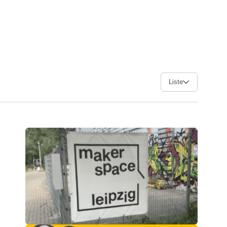
Liste