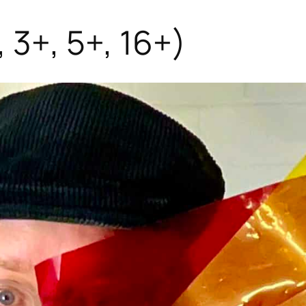
 3+, 5+, 16+)