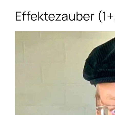
Effektezauber (1+,