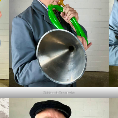
Schlauch-Trompete