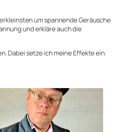
 Allerkleinsten um spannende Geräusche
pannung und erkläre auch die
n. Dabei setze ich meine Effekte ein.