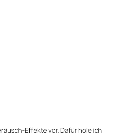
räusch-Effekte vor. Dafür hole ich