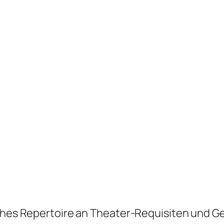
iches Repertoire an Theater-Requisiten und Ge