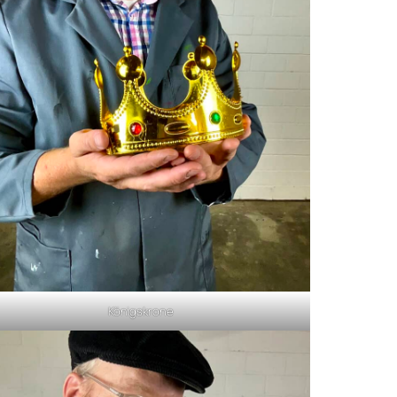
Königskrone